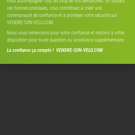
vous accompagner tout au long de vos démarches. En suivant
ces bonnes pratiques, vous contribuez à créer une
communauté de confiance et à protéger votre sécurité sur
VENDRE-SON-VELO.COM.
Nous vous remercions pour votre confiance et restons à votre
disposition pour toute question ou assistance supplémentaire.
La confiance ça compte ! VENDRE-SON-VELO.COM