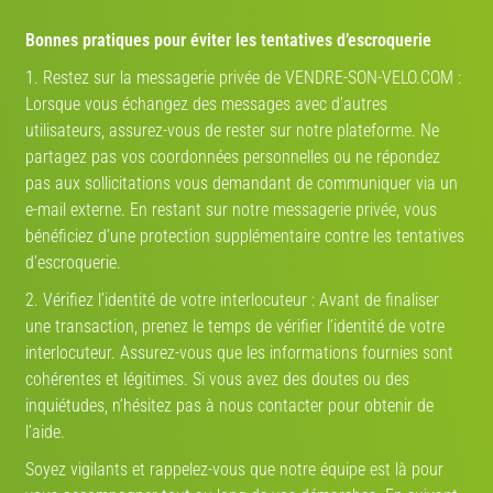
Bonnes pratiques pour éviter les tentatives d’escroquerie
1. Restez sur la messagerie privée de VENDRE-SON-VELO.COM :
Lorsque vous échangez des messages avec d’autres
utilisateurs, assurez-vous de rester sur notre plateforme. Ne
partagez pas vos coordonnées personnelles ou ne répondez
pas aux sollicitations vous demandant de communiquer via un
e-mail externe. En restant sur notre messagerie privée, vous
bénéficiez d’une protection supplémentaire contre les tentatives
d’escroquerie.
2. Vérifiez l’identité de votre interlocuteur : Avant de finaliser
une transaction, prenez le temps de vérifier l’identité de votre
interlocuteur. Assurez-vous que les informations fournies sont
cohérentes et légitimes. Si vous avez des doutes ou des
inquiétudes, n’hésitez pas à nous contacter pour obtenir de
l’aide.
Soyez vigilants et rappelez-vous que notre équipe est là pour