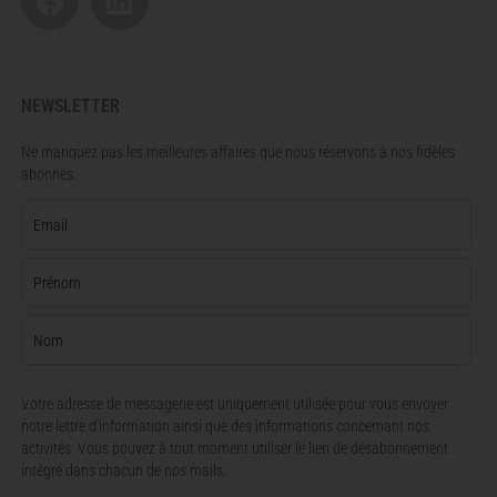
NEWSLETTER
Ne manquez pas les meilleures affaires que nous réservons à nos fidèles
abonnés.
Votre adresse de messagerie est uniquement utilisée pour vous envoyer
notre lettre d'information ainsi que des informations concernant nos
activités. Vous pouvez à tout moment utiliser le lien de désabonnement
intégré dans chacun de nos mails.