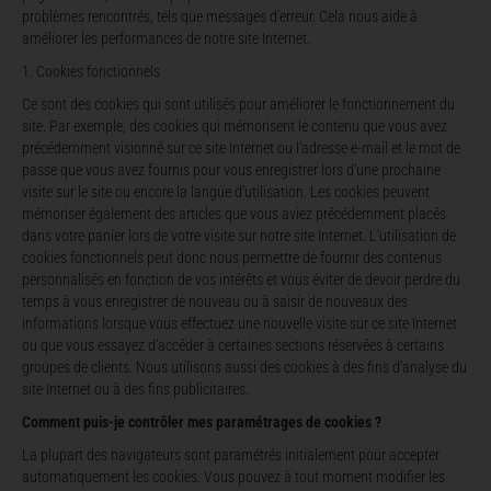
problèmes rencontrés, tels que messages d’erreur. Cela nous aide à
améliorer les performances de notre site Internet.
Cookies fonctionnels
Ce sont des cookies qui sont utilisés pour améliorer le fonctionnement du
site. Par exemple, des cookies qui mémorisent le contenu que vous avez
précédemment visionné sur ce site Internet ou l’adresse e-mail et le mot de
passe que vous avez fournis pour vous enregistrer lors d’une prochaine
visite sur le site ou encore la langue d’utilisation. Les cookies peuvent
mémoriser également des articles que vous aviez précédemment placés
dans votre panier lors de votre visite sur notre site Internet. L’utilisation de
cookies fonctionnels peut donc nous permettre de fournir des contenus
personnalisés en fonction de vos intérêts et vous éviter de devoir perdre du
temps à vous enregistrer de nouveau ou à saisir de nouveaux des
informations lorsque vous effectuez une nouvelle visite sur ce site Internet
ou que vous essayez d’accéder à certaines sections réservées à certains
groupes de clients. Nous utilisons aussi des cookies à des fins d’analyse du
site Internet ou à des fins publicitaires.
Comment puis-je contrôler mes paramétrages de cookies ?
La plupart des navigateurs sont paramétrés initialement pour accepter
automatiquement les cookies. Vous pouvez à tout moment modifier les