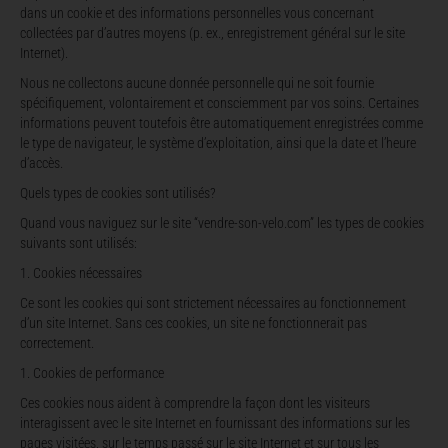
dans un cookie et des informations personnelles vous concernant
collectées par d’autres moyens (p. ex., enregistrement général sur le site
Internet).
Nous ne collectons aucune donnée personnelle qui ne soit fournie
spécifiquement, volontairement et consciemment par vos soins. Certaines
informations peuvent toutefois être automatiquement enregistrées comme
le type de navigateur, le système d’exploitation, ainsi que la date et l’heure
d’accès.
Quels types de cookies sont utilisés?
Quand vous naviguez sur le site “vendre-son-velo.com” les types de cookies
suivants sont utilisés:
Cookies nécessaires
Ce sont les cookies qui sont strictement nécessaires au fonctionnement
d’un site Internet. Sans ces cookies, un site ne fonctionnerait pas
correctement.
Cookies de performance
Ces cookies nous aident à comprendre la façon dont les visiteurs
interagissent avec le site Internet en fournissant des informations sur les
pages visitées, sur le temps passé sur le site Internet et sur tous les