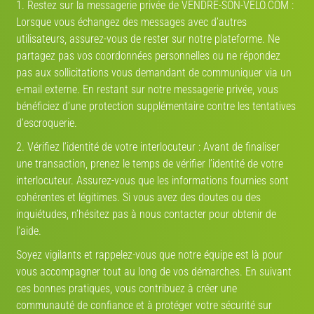
1. Restez sur la messagerie privée de VENDRE-SON-VELO.COM :
Lorsque vous échangez des messages avec d’autres
utilisateurs, assurez-vous de rester sur notre plateforme. Ne
partagez pas vos coordonnées personnelles ou ne répondez
pas aux sollicitations vous demandant de communiquer via un
e-mail externe. En restant sur notre messagerie privée, vous
bénéficiez d’une protection supplémentaire contre les tentatives
d’escroquerie.
2. Vérifiez l’identité de votre interlocuteur : Avant de finaliser
une transaction, prenez le temps de vérifier l’identité de votre
interlocuteur. Assurez-vous que les informations fournies sont
cohérentes et légitimes. Si vous avez des doutes ou des
inquiétudes, n’hésitez pas à nous contacter pour obtenir de
l’aide.
Soyez vigilants et rappelez-vous que notre équipe est là pour
vous accompagner tout au long de vos démarches. En suivant
ces bonnes pratiques, vous contribuez à créer une
communauté de confiance et à protéger votre sécurité sur