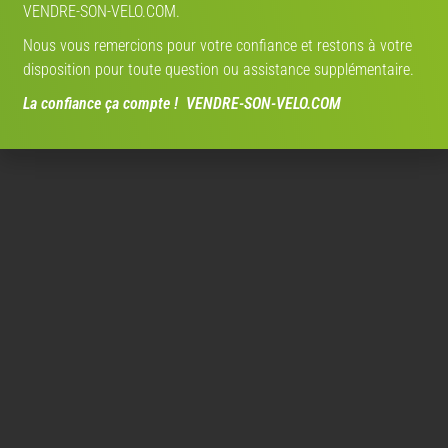
VENDRE-SON-VELO.COM.
Nous vous remercions pour votre confiance et restons à votre
disposition pour toute question ou assistance supplémentaire.
La confiance ça compte ! VENDRE-SON-VELO.COM