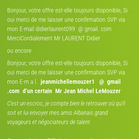
Bonjour, votre offre est-elle toujours disponible, Si
oui merci de me laisser une confirmation SVP via
mon E-mail didierlaurent099 @ gmail. com
MerciCordialement Mr LAURENT Didier
ou encore
Bonjour, votre offre est-elle toujours disponible, Si
oui merci de me laisser une confirmation SVP via
mon E-m a l.
jeanmichellemouzer1 @ gmail
.com
d’un certain Mr Jean Michel LeMouzer
C’est un escroc, je compte bien le retrouver où qu’il
soit et lui envoyer mes amis Albanais grand
voyageurs et négociateurs de talent