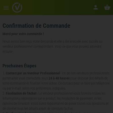
Confirmation de Commande
Merci pour votre commande !
Nous avons bien reçu votre demande et elle a été envoyée avec succès au
vendeur professionnel correspondant. Voici ce que vous pouvez attendre
ensuite :
Prochaines Étapes
Contact par un Vendeur Professionnel
: Un de nos vendeurs professionnels
partenaires vous contactera sous
24 à 48 heures
pour discuter des détails de
votre commande et finaliser votre achat. Ce contact peut se faire par téléphone
ou par e-mail, selon vos préférences indiquées.
Finalisation de l’Achat
: Le vendeur professionnel vous fournira toutes les
informations nécessaires sur le produit, les modalités de paiement, et les
options de livraison. Vous aurez l’opportunité de poser toutes vos questions et
de clarifier tous les détails avant de conclure l’achat.