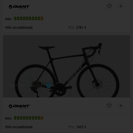
Avis:
Vélo reconditionné
Prix :
2781 €
Giant TCR Advanced 2
Avis:
Vélo reconditionné
Prix :
1637 €