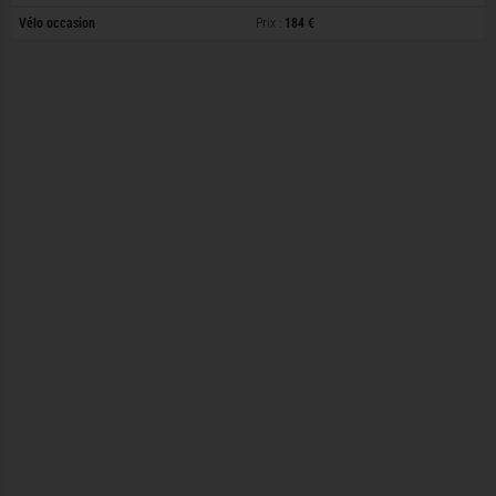
Vélo occasion
Prix :
184 €