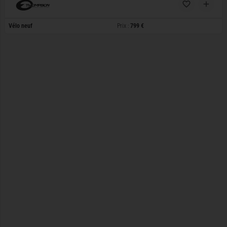
Vélo neuf
Prix :
799 €