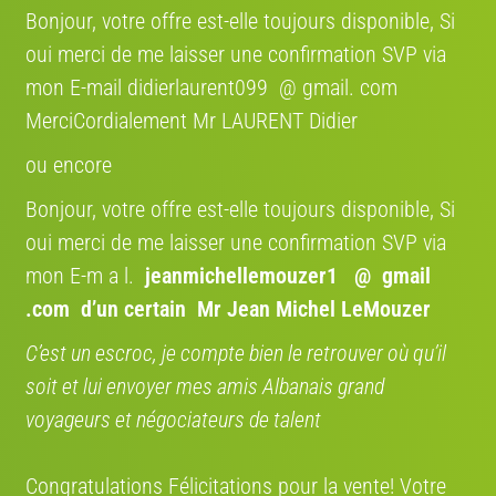
Bonjour, votre offre est-elle toujours disponible, Si
oui merci de me laisser une confirmation SVP via
mon E-mail didierlaurent099 @ gmail. com
MerciCordialement Mr LAURENT Didier
ou encore
Bonjour, votre offre est-elle toujours disponible, Si
oui merci de me laisser une confirmation SVP via
mon E-m a l.
jeanmichellemouzer1 @ gmail
.com
d’un certain Mr Jean Michel LeMouzer
C’est un escroc, je compte bien le retrouver où qu’il
soit et lui envoyer mes amis Albanais grand
voyageurs et négociateurs de talent
Congratulations Félicitations pour la vente! Votre