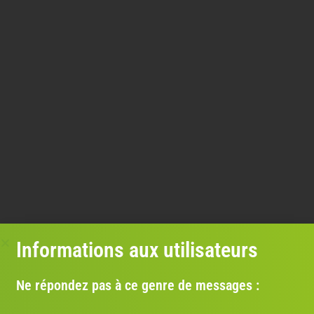
Informations aux utilisateurs
Ne répondez pas à ce genre de messages :