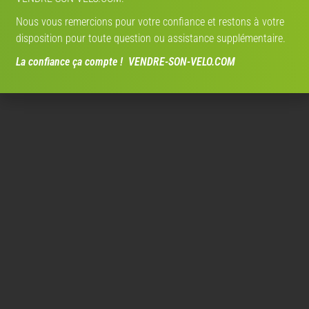
Nous vous remercions pour votre confiance et restons à votre
disposition pour toute question ou assistance supplémentaire.
La confiance ça compte ! VENDRE-SON-VELO.COM