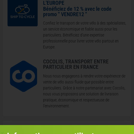
L'EUROPE
Bénéficiez de 12 % avec le code
promo " VENDRE12 "
Confiez le transport de votre vélo à des spécialistes,
un service économique et fiable aussi pour les
particuliers. Bénéficiez d’une expertise
professionnelle pour livrer votre vélo partout en
Europe.
COCOLIS, TRANSPORT ENTRE
PARTICULIER EN FRANCE
Nous nous engageons à rendre votre expérience de
vente de vélo aussi fluide que possible entre
particuliers. Grâce à notre partenariat avec Cocolis,
nous vous proposons une solution de livraison
pratique, économique et respectueuse de
l’environnement.
Où se situe le vélo