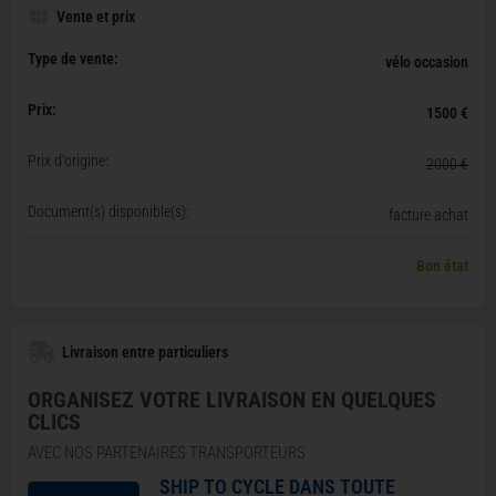
Vente et prix
Type de vente:
vélo occasion
Prix:
1500 €
Prix d'origine:
2000 €
Document(s) disponible(s):
facture achat
Bon état
Livraison entre particuliers
ORGANISEZ VOTRE LIVRAISON EN QUELQUES
CLICS
AVEC NOS PARTENAIRES TRANSPORTEURS
SHIP TO CYCLE DANS TOUTE