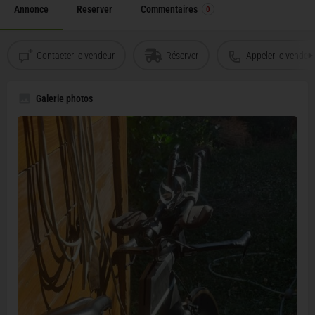
Annonce
Reserver
Commentaires
0
Contacter le vendeur
Réserver
Appeler le vendeu
Galerie photos