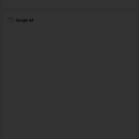
Google Ad