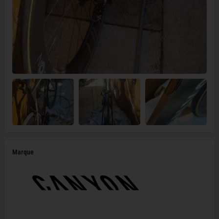
Marque