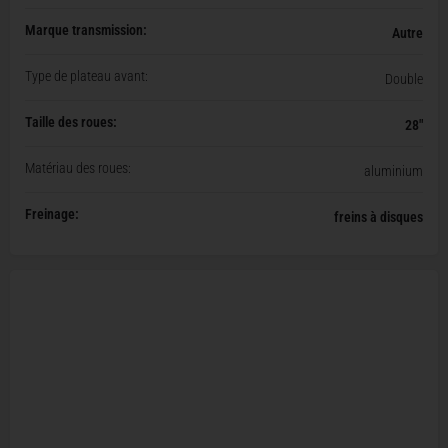
Marque transmission:
Autre
Type de plateau avant:
Double
Taille des roues:
28"
Matériau des roues:
aluminium
Freinage:
freins à disques