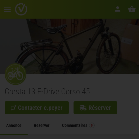
Cresta 13 E-Drive Corso 45
Contacter c.peyer
Réserver
Annonce
Reserver
Commentaires
0