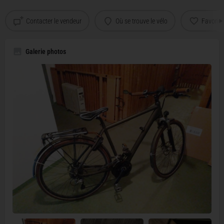
Contacter le vendeur
Où se trouve le vélo
Favoris
Galerie photos