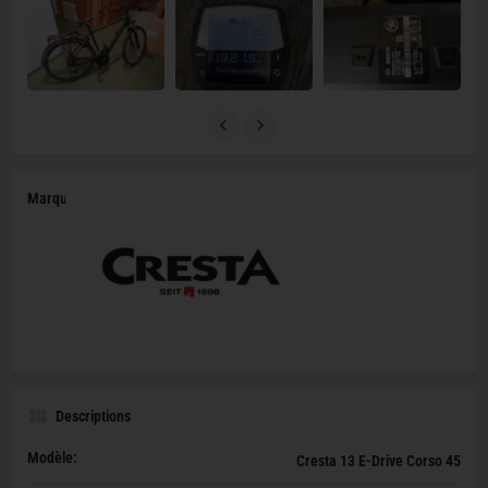
Marque
Descriptions
Modèle:
Cresta 13 E-Drive Corso 45