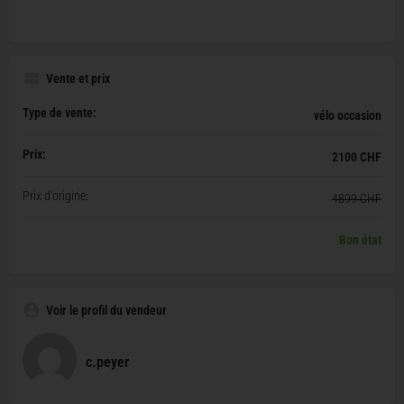
Vente et prix
Type de vente:
vélo occasion
Prix:
2100 CHF
Prix d'origine:
4899 CHF
Bon état
Voir le profil du vendeur
c.peyer