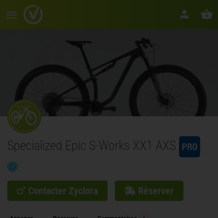
Specialized Epic S-Works XX1 AXS
Contacter Zyclora
Réserver