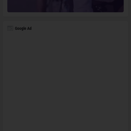
Google Ad