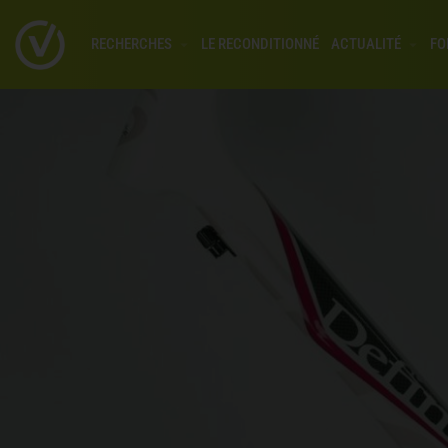
RECHERCHES
LE RECONDITIONNÉ
ACTUALITÉ
FO