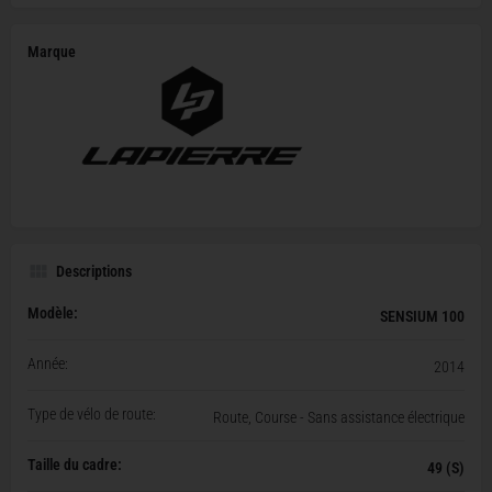
Marque
Descriptions
Modèle:
SENSIUM 100
Année:
2014
Type de vélo de route:
Route, Course - Sans assistance électrique
Taille du cadre:
49 (S)