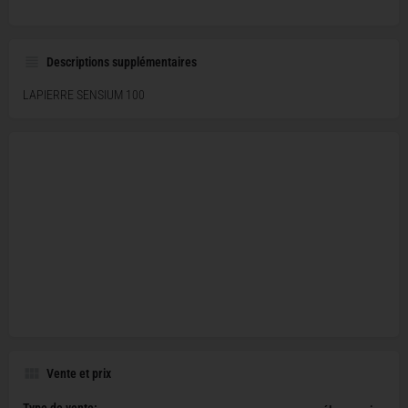
Descriptions supplémentaires
LAPIERRE SENSIUM 100
Vente et prix
Type de vente: