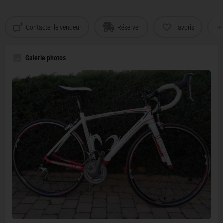
Contacter le vendeur
Réserver
Favoris
Galerie photos