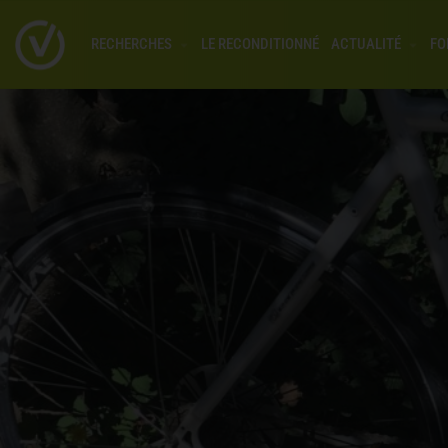
RECHERCHES
LE RECONDITIONNÉ
ACTUALITÉ
FO