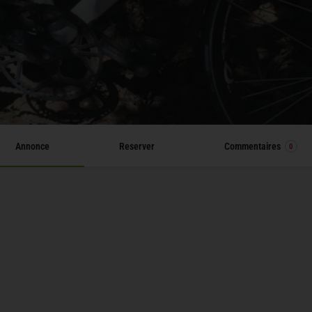
Annonce
Reserver
Commentaires
0