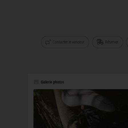
Contacter le vendeur
Réserver
Galerie photos