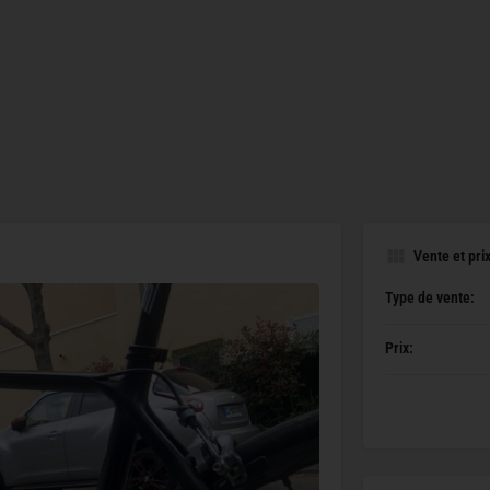
Vente et pri
Type de vente:
Prix: