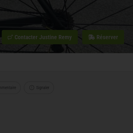
Contacter Justine Remy
Réserver
mmentaire
Signaler