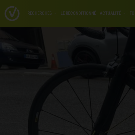
RECHERCHES
LE RECONDITIONNÉ
ACTUALITÉ
FO