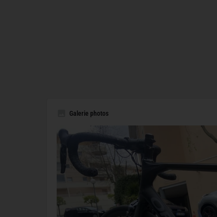
Galerie photos