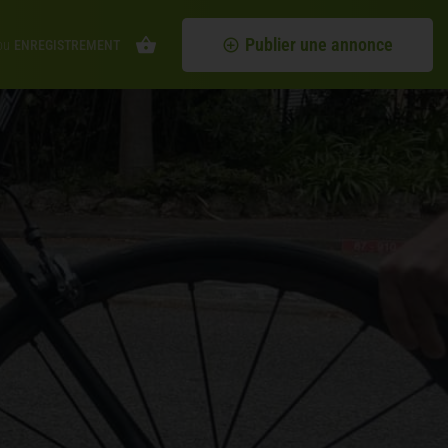
Publier une annonce
ou
ENREGISTREMENT