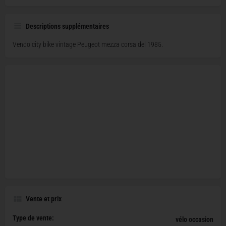
Descriptions supplémentaires
Vendo city bike vintage Peugeot mezza corsa del 1985.
Vente et prix
Type de vente:
vélo occasion