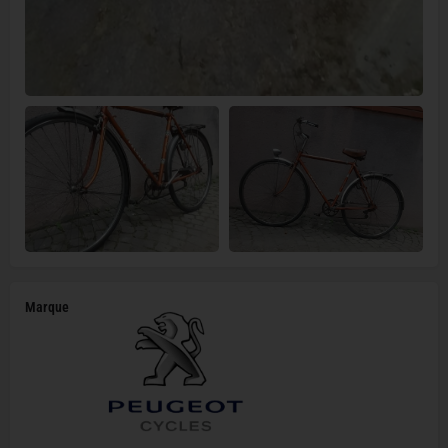
Marque