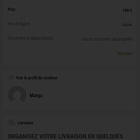
Prix:
180 €
Prix d'origine:
350 €
Document(s) disponible(s):
aucun document de propriété
Bon état
Voir le profil du vendeur
Marga
Livraison
ORGANISEZ VOTRE LIVRAISON EN QUELQUES