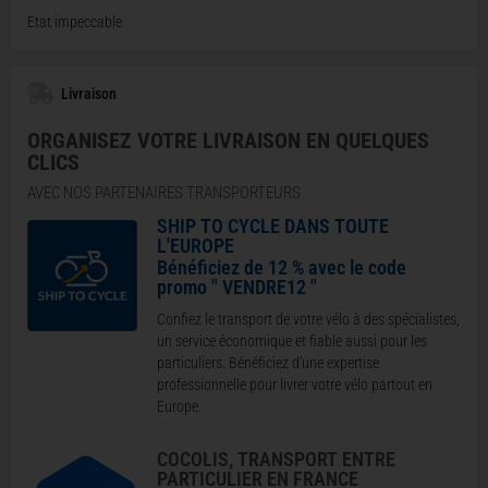
Etat impeccable
Livraison
ORGANISEZ VOTRE LIVRAISON EN QUELQUES
CLICS
AVEC NOS PARTENAIRES TRANSPORTEURS
SHIP TO CYCLE DANS TOUTE
L'EUROPE
Bénéficiez de 12 % avec le code
promo " VENDRE12 "
Confiez le transport de votre vélo à des spécialistes,
un service économique et fiable aussi pour les
particuliers. Bénéficiez d’une expertise
professionnelle pour livrer votre vélo partout en
Europe.
COCOLIS, TRANSPORT ENTRE
PARTICULIER EN FRANCE