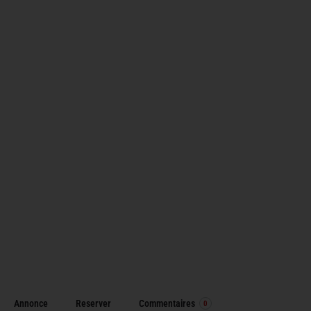
Annonce
Reserver
Commentaires
0