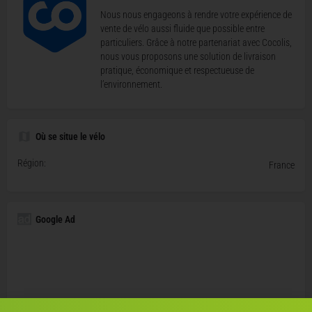
Nous nous engageons à rendre votre expérience de
vente de vélo aussi fluide que possible entre
particuliers. Grâce à notre partenariat avec Cocolis,
nous vous proposons une solution de livraison
pratique, économique et respectueuse de
l’environnement.
Où se situe le vélo
Région:
France
Google Ad