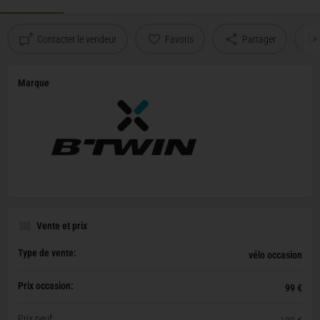
Contacter le vendeur
Favoris
Partager
Marque
Vente et prix
Type de vente:
vélo occasion
Prix occasion:
99 €
Prix neuf: