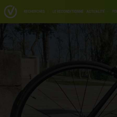
RECHERCHES
LE RECONDITIONNÉ
ACTUALITÉ
FO