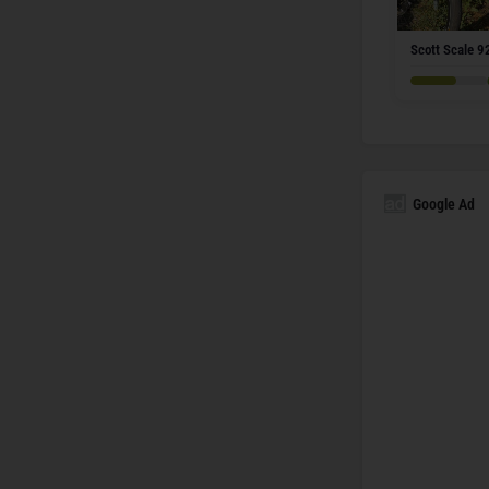
Scott Scale 9
Google Ad