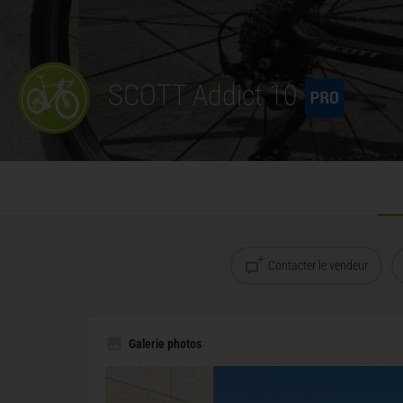
SCOTT Addict 10
Contacter le vendeur
Galerie photos