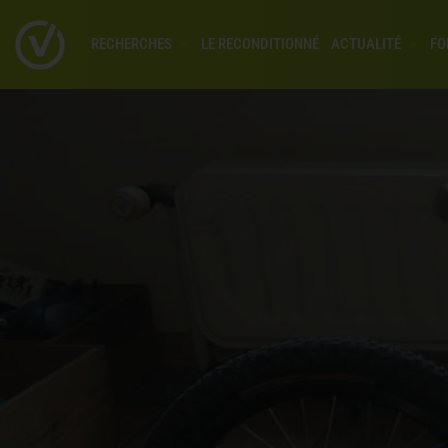
RECHERCHES
LE RECONDITIONNÉ
ACTUALITÉ
FO