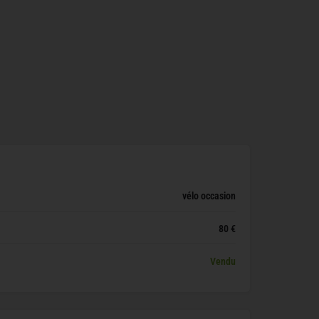
vélo occasion
80 €
Vendu