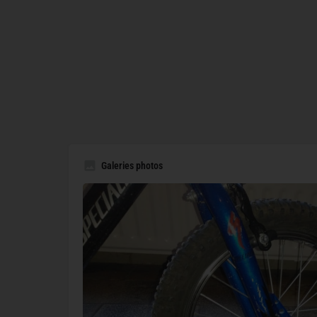
Galeries photos