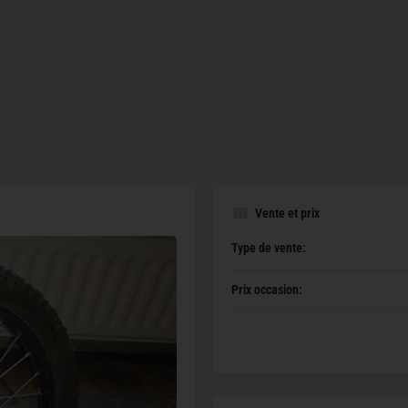
Vente et prix
Type de vente:
Prix occasion: