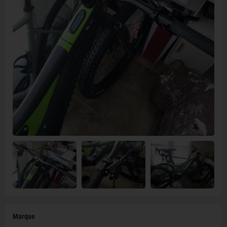
Marque