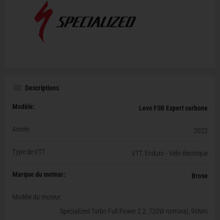
Descriptions
Modèle:
Levo FSR Expert carbone
Année:
2022
Type de VTT:
VTT, Enduro - Vélo électrique
Marque du moteur:
Brose
Modèle du moteur:
Specialized Turbo Full Power 2.2, 720W nominal, 90Nm