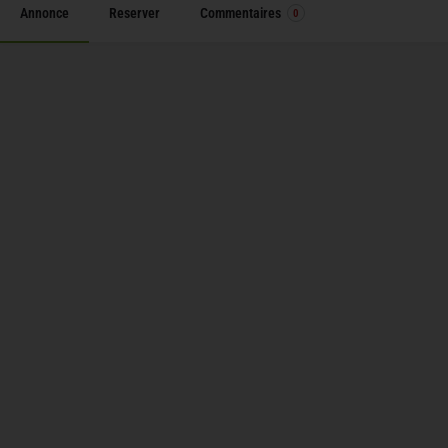
Annonce
Reserver
Commentaires
0