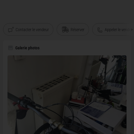
Contacter le vendeur
Réserver
Appeler le vendeu
Galerie photos