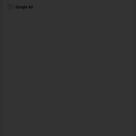
Google Ad