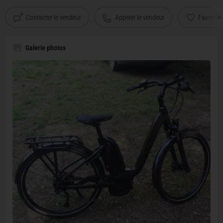
Contacter le vendeur
Appeler le vendeur
Favoris
Galerie photos