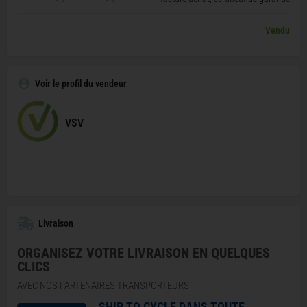
Vendu
Voir le profil du vendeur
VSV
Livraison
ORGANISEZ VOTRE LIVRAISON EN QUELQUES
CLICS
AVEC NOS PARTENAIRES TRANSPORTEURS
SHIP TO CYCLE DANS TOUTE