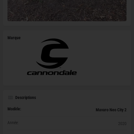
Marque
Descriptions
Modèle:
Mavaro Neo City 2
Année:
2020