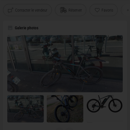
Contacter le vendeur
Réserver
Favoris
Galerie photos