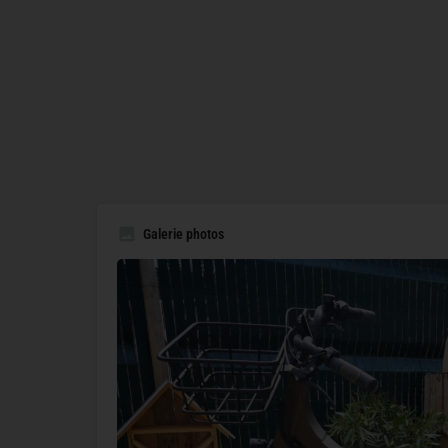
Galerie photos