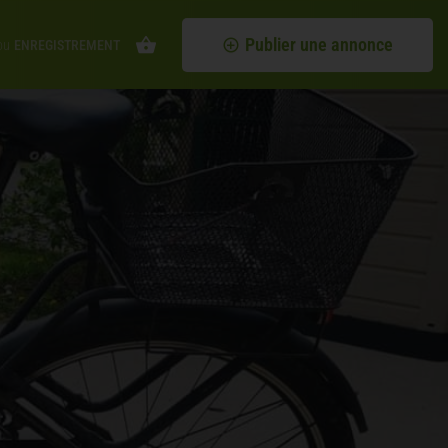
Publier une annonce
ou
ENREGISTREMENT