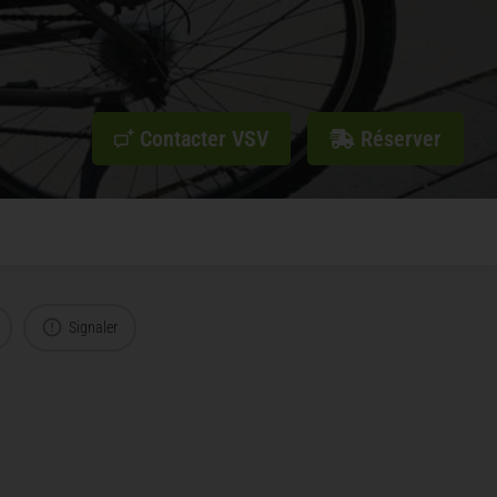
Contacter VSV
Réserver
Signaler