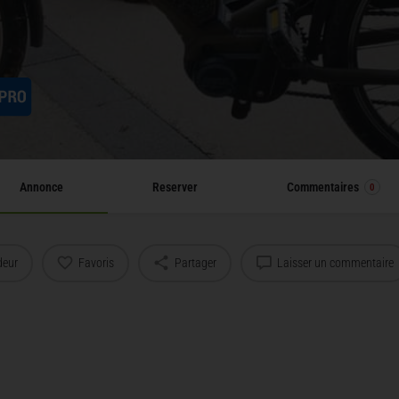
Annonce
Reserver
Commentaires
0
deur
Favoris
Partager
Laisser un commentaire