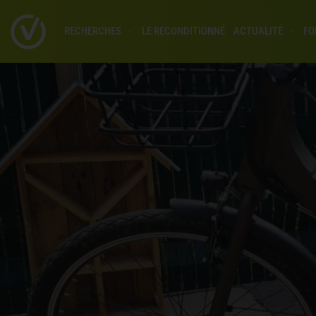
RECHERCHES
LE RECONDITIONNÉ
ACTUALITÉ
FO