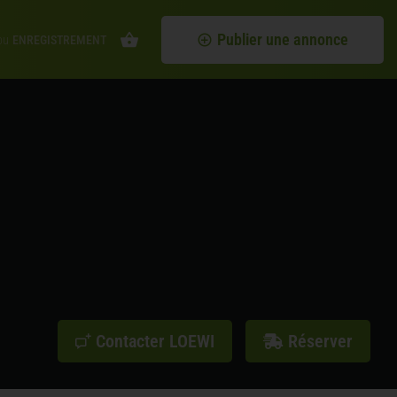
Publier une annonce
ou
ENREGISTREMENT
Contacter LOEWI
Réserver