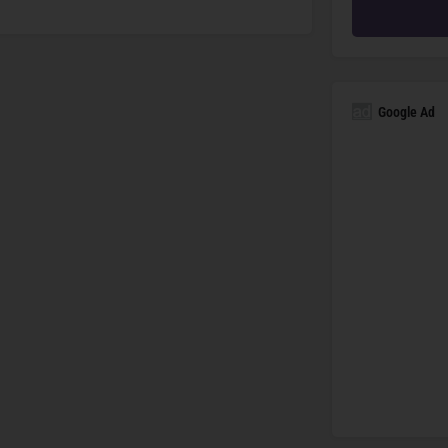
Google Ad