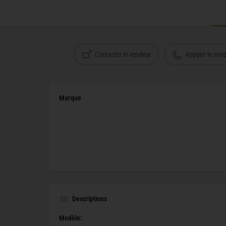
Contacter le vendeur
Appeler le ven
Marque
Descriptions
Modèle: