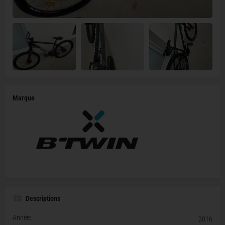
Marque
Descriptions
Année:
2016