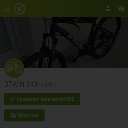
BTWIN 540 taille L
Contacter baraneray2005
Réserver