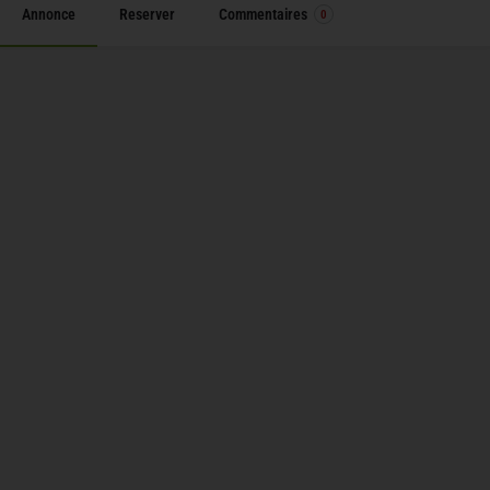
Annonce
Reserver
Commentaires
0