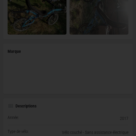
Marque
Descriptions
Année:
2017
Type de vélo:
Vélo couché - Sans assistance électrique