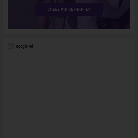
CRÉEZ VOTRE PROFIL
Google Ad