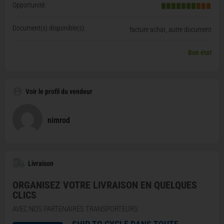
Opportunité:
Document(s) disponible(s):
facture achat, autre document
Bon état
Voir le profil du vendeur
nimrod
Livraison
ORGANISEZ VOTRE LIVRAISON EN QUELQUES
CLICS
AVEC NOS PARTENAIRES TRANSPORTEURS