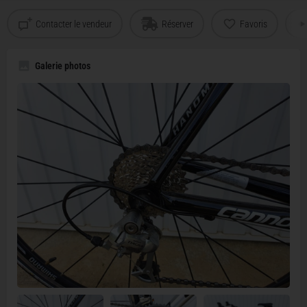
Contacter le vendeur
Réserver
Favoris
Galerie photos