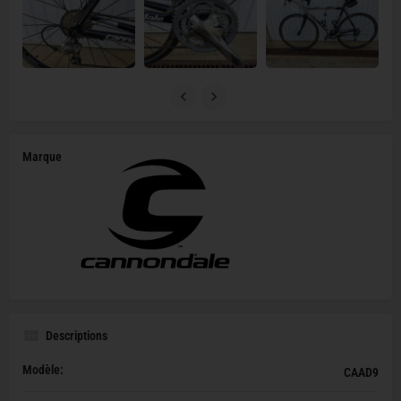
Marque
Descriptions
Modèle:
CAAD9