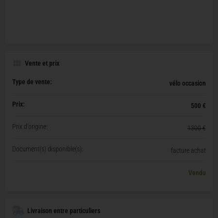
Vente et prix
Type de vente:
vélo occasion
Prix:
500 €
Prix d'origine:
1300 €
Document(s) disponible(s):
facture achat
Vendu
Livraison entre particuliers