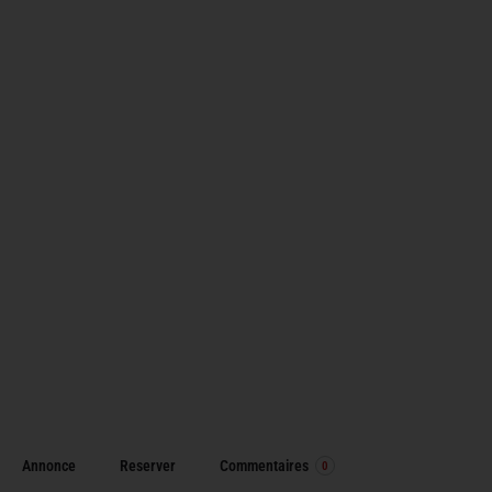
Annonce
Reserver
Commentaires
0