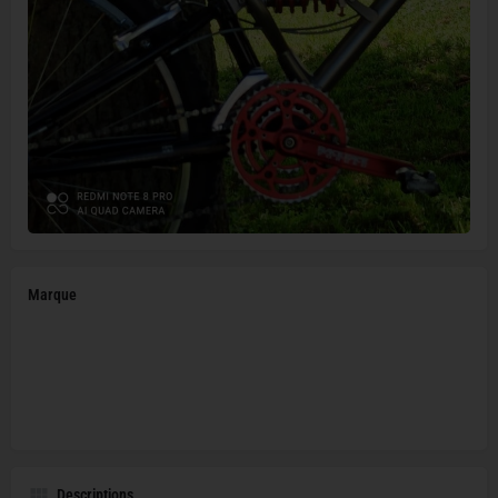
Marque
Descriptions