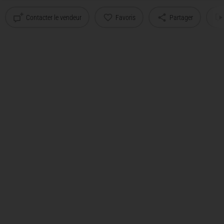
Contacter le vendeur
Favoris
Partager