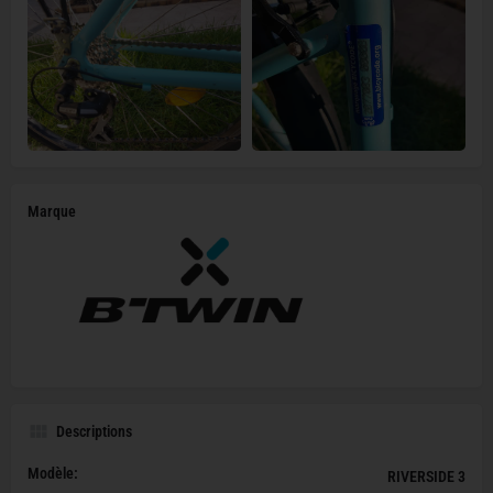
Marque
Descriptions
Modèle:
RIVERSIDE 3