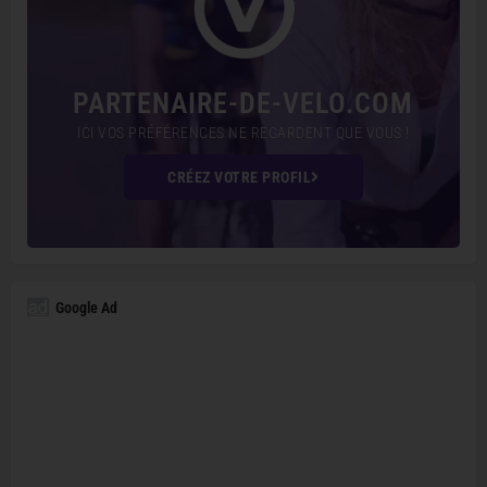
PARTENAIRE-DE-VELO.COM
ICI VOS PRÉFÉRENCES NE REGARDENT QUE VOUS !
CRÉEZ VOTRE PROFIL
Google Ad