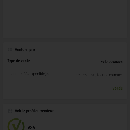
Vente et prix
Type de vente:
vélo occasion
Document(s) disponible(s):
facture achat, facture entretien
Vendu
Voir le profil du vendeur
VSV