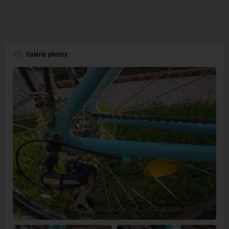
Galerie photos