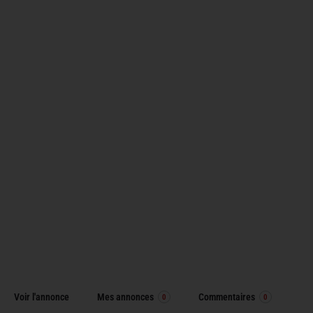
Voir l'annonce
Mes annonces
Commentaires
0
0