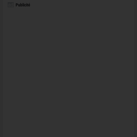
Publicité