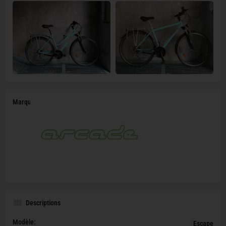
Marque
Descriptions
Modèle:
Escape