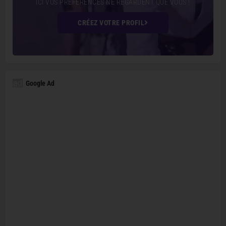
ICI VOS PRÉFÉRENCES NE REGARDENT QUE VOUS !
CRÉEZ VOTRE PROFIL
Google Ad