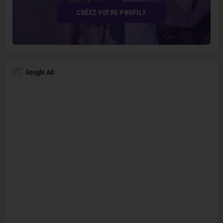
CRÉEZ VOTRE PROFIL
Google Ad