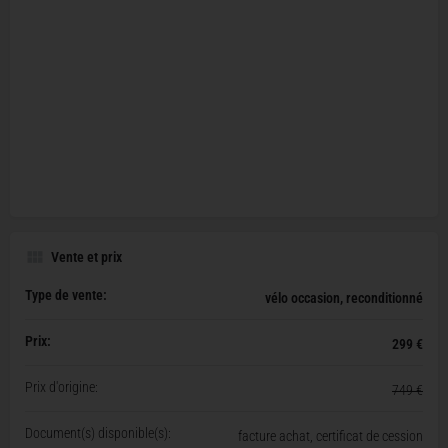
Vente et prix
Type de vente:
vélo occasion, reconditionné
Prix:
299 €
Prix d'origine:
749 €
Document(s) disponible(s):
facture achat, certificat de cession