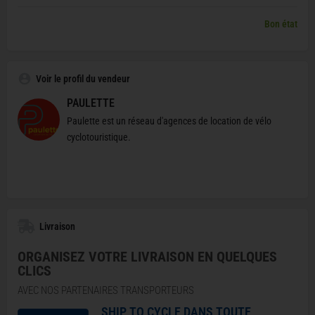
Bon état
Voir le profil du vendeur
PAULETTE
Paulette est un réseau d'agences de location de vélo
cyclotouristique.
Livraison
ORGANISEZ VOTRE LIVRAISON EN QUELQUES
CLICS
AVEC NOS PARTENAIRES TRANSPORTEURS
SHIP TO CYCLE DANS TOUTE