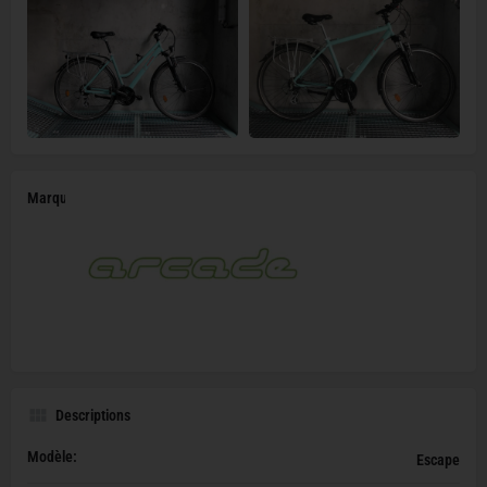
Marque
Descriptions
Modèle:
Escape