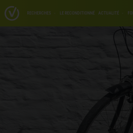
RECHERCHES
LE RECONDITIONNÉ
ACTUALITÉ
FO