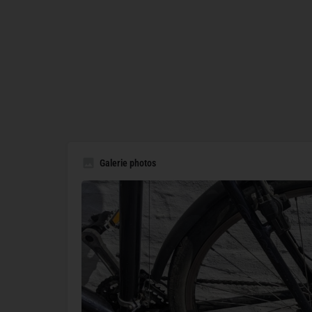
Galerie photos